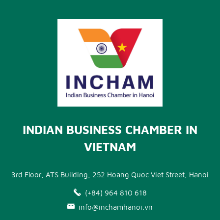
INDIAN BUSINESS CHAMBER IN
VIETNAM
3rd Floor, ATS Building, 252 Hoang Quoc Viet Street, Hanoi
(+84) 964 810 618
info@inchamhanoi.vn