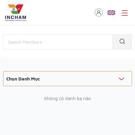
Chọn Danh Mục
Không có danh bạ nào